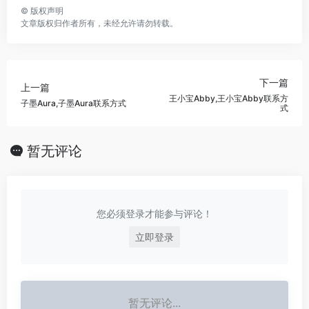
©
版权声明
文章版权归作者所有，未经允许请勿转载。
下一篇
上一篇
王小宝Abby,王小宝Abby联系方
子墨Aura,子墨Aura联系方式
式
暂无评论
您必须登录才能参与评论！
立即登录
暂无评论...