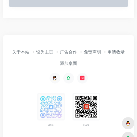
关于本站
设为主页
广告合作
免责声明
申请收录
添加桌面
公众号
QQ群