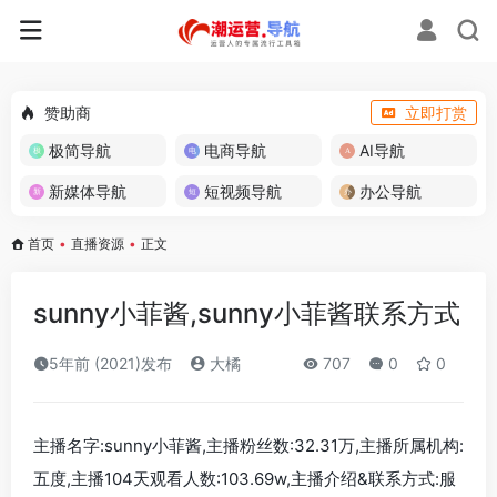
赞助商
立即打赏
极简导航
电商导航
AI导航
新媒体导航
短视频导航
办公导航
首页
•
直播资源
•
正文
sunny小菲酱,sunny小菲酱联系方式
5年前 (2021)发布
大橘
707
0
0
主播名字:sunny小菲酱,主播粉丝数:32.31万,主播所属机构:
五度,主播104天观看人数:103.69w,主播介绍&联系方式:服