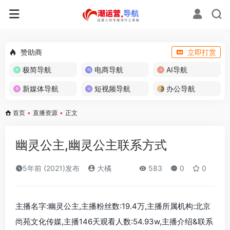
赞助商
立即打赏
极简导航
电商导航
AI导航
新媒体导航
短视频导航
办公导航
首页
•
直播资源
•
正文
幽灵公主,幽灵公主联系方式
5年前 (2021)发布
大橘
583
0
0
主播名字:幽灵公主,主播粉丝数:19.4万,主播所属机构:北京
尚苑文化传媒,主播146天观看人数:54.93w,主播介绍&联系