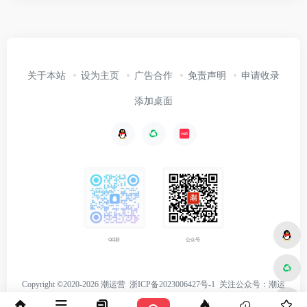
关于本站
设为主页
广告合作
免责声明
申请收录
添加桌面
公众号
QQ群
Copyright ©2020-2026 潮运营
浙ICP备2023006427号-1
关注
公众号：潮运
营