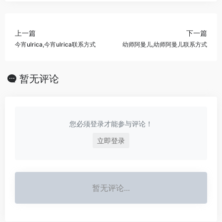
上一篇
下一篇
今宵ulrica,今宵ulrica联系方式
幼师阿曼儿,幼师阿曼儿联系方式
暂无评论
您必须登录才能参与评论！
立即登录
暂无评论...