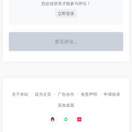
您必须登录才能参与评论！
立即登录
暂无评论...
关于本站
设为主页
广告合作
免责声明
申请收录
添加桌面