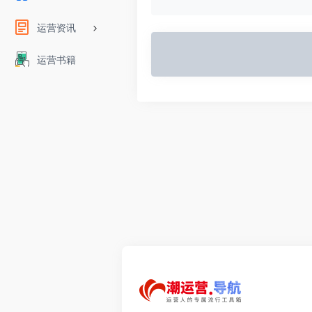
运营资讯
运营书籍