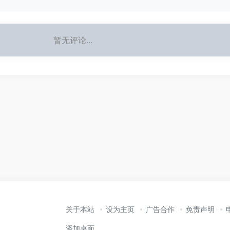
暂无评论...
关于本站
设为主页
广告合作
免责声明
添加桌面