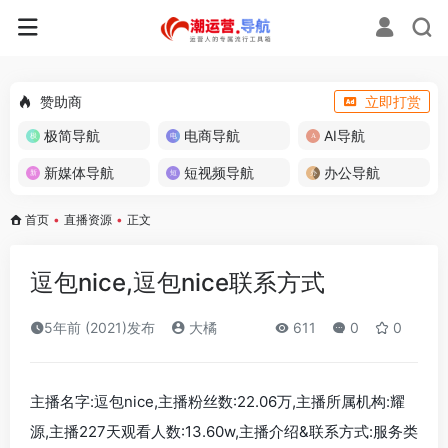
赞助商
立即打赏
极简导航
电商导航
AI导航
新媒体导航
短视频导航
办公导航
首页
•
直播资源
•
正文
逗包nice,逗包nice联系方式
5年前 (2021)发布
大橘
611
0
0
主播名字:逗包nice,主播粉丝数:22.06万,主播所属机构:耀
源,主播227天观看人数:13.60w,主播介绍&联系方式:服务类