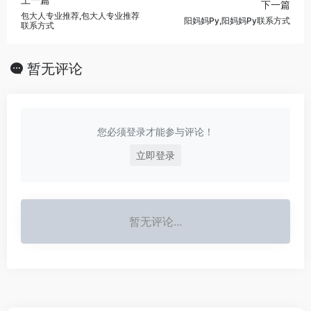
下一篇
包大人专业推荐,包大人专业推荐
阳妈妈Py,阳妈妈Py联系方式
联系方式
暂无评论
您必须登录才能参与评论！
立即登录
暂无评论...