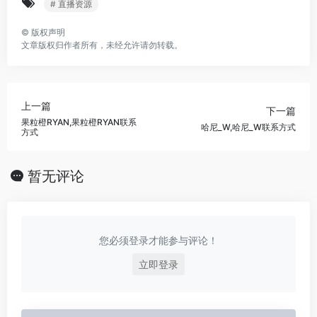
# 直播资源
©
版权声明
文章版权归作者所有，未经允许请勿转载。
上一篇
下一篇
果粒橙RYAN,果粒橙RYAN联系
哈尼_W,哈尼_W联系方式
方式
暂无评论
您必须登录才能参与评论！
立即登录