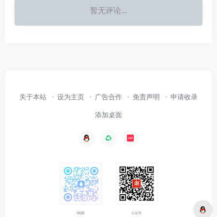
暂无评论...
关于本站
设为主页
广告合作
免责声明
申请收录
添加桌面
公众号
QQ群