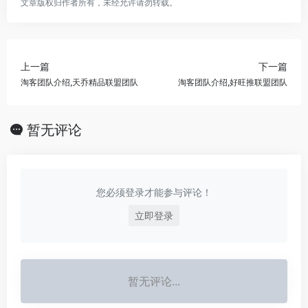
文章版权归作者所有，未经允许请勿转载。
上一篇
下一篇
淘客团队介绍,天乔精品联盟团队
淘客团队介绍,好旺推联盟团队
暂无评论
您必须登录才能参与评论！
立即登录
暂无评论...