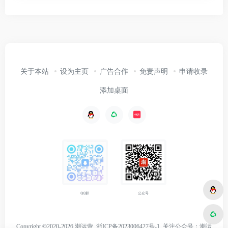
关于本站
设为主页
广告合作
免责声明
申请收录
添加桌面
公众号
QQ群
Copyright ©2020-2026 潮运营
浙ICP备2023006427号-1
关注
公众号：潮运