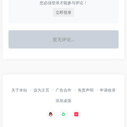
您必须登录才能参与评论！
立即登录
暂无评论...
关于本站
设为主页
广告合作
免责声明
申请收录
添加桌面