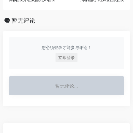
暂无评论
您必须登录才能参与评论！
立即登录
暂无评论...