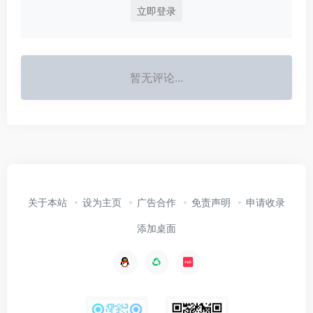
立即登录
暂无评论...
关于本站
设为主页
广告合作
免责声明
申请收录
添加桌面