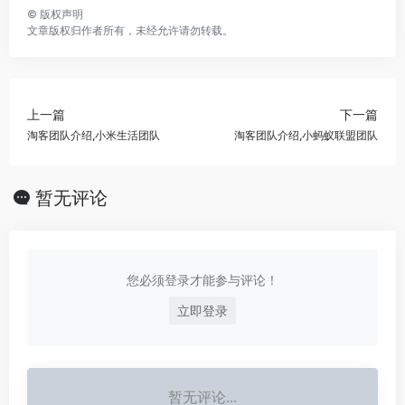
©
版权声明
文章版权归作者所有，未经允许请勿转载。
上一篇
下一篇
淘客团队介绍,小米生活团队
淘客团队介绍,小蚂蚁联盟团队
暂无评论
您必须登录才能参与评论！
立即登录
暂无评论...