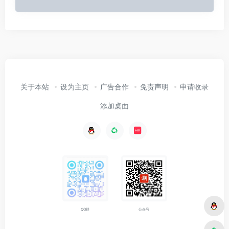
关于本站
设为主页
广告合作
免责声明
申请收录
添加桌面
公众号
QQ群