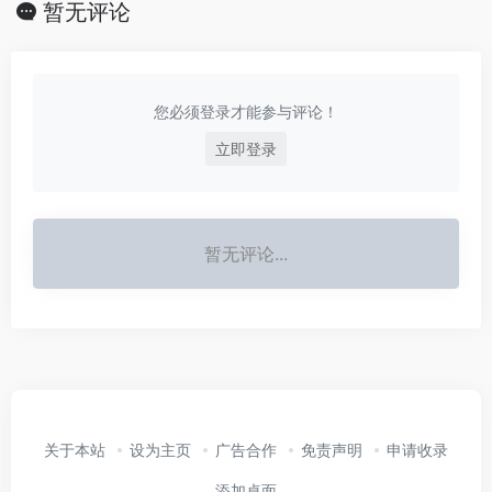
暂无评论
您必须登录才能参与评论！
立即登录
暂无评论...
关于本站
设为主页
广告合作
免责声明
申请收录
添加桌面