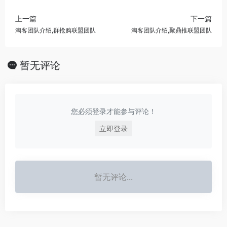
上一篇
下一篇
淘客团队介绍,群抢购联盟团队
淘客团队介绍,聚鼎推联盟团队
暂无评论
您必须登录才能参与评论！
立即登录
暂无评论...