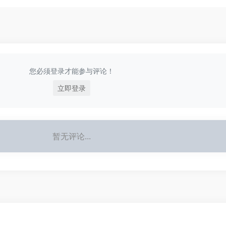
您必须登录才能参与评论！
立即登录
暂无评论...