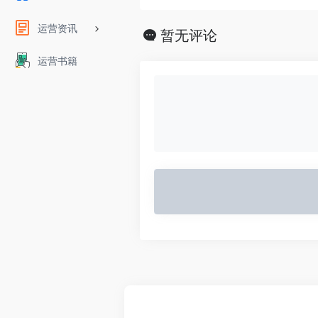
运营资讯
暂无评论
运营书籍