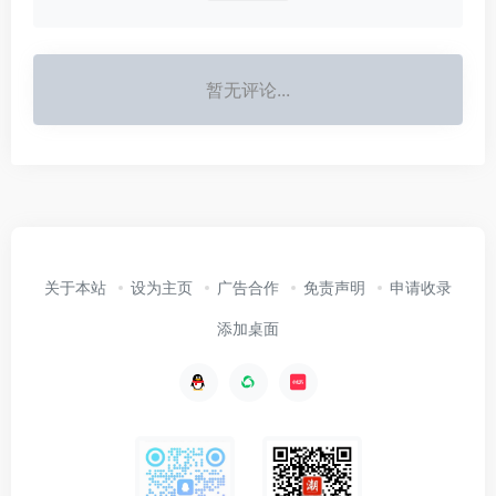
暂无评论...
关于本站
设为主页
广告合作
免责声明
申请收录
添加桌面