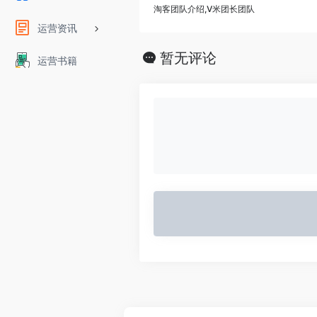
淘客团队介绍,V米团长团队
运营资讯
暂无评论
运营书籍