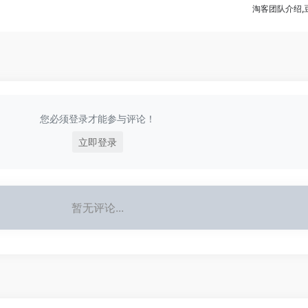
淘客团队介绍,
您必须登录才能参与评论！
立即登录
暂无评论...