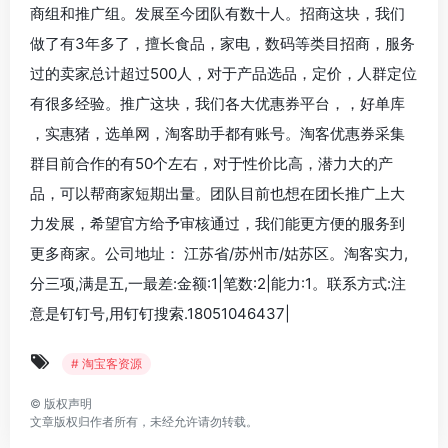
商组和推广组。发展至今团队有数十人。招商这块，我们
做了有3年多了，擅长食品，家电，数码等类目招商，服务
过的卖家总计超过500人，对于产品选品，定价，人群定位
有很多经验。推广这块，我们各大优惠券平台，，好单库
，实惠猪，选单网，淘客助手都有账号。淘客优惠券采集
群目前合作的有50个左右，对于性价比高，潜力大的产
品，可以帮商家短期出量。团队目前也想在团长推广上大
力发展，希望官方给予审核通过，我们能更方便的服务到
更多商家。公司地址： 江苏省/苏州市/姑苏区。淘客实力,
分三项,满是五,一最差:金额:1|笔数:2|能力:1。联系方式:注
意是钉钉号,用钉钉搜索.18051046437|
# 淘宝客资源
©
版权声明
文章版权归作者所有，未经允许请勿转载。