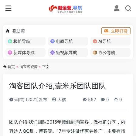
赞助商
立即打赏
极简导航
电商导航
AI导航
新媒体导航
短视频导航
办公导航
首页
•
淘宝客资源
•
正文
淘客团队介绍,壹米乐团队团队
5年前 (2021)发布
大橘
562
0
0
团队介绍:我们团队2015年接触到淘宝客，做社群分享，内
容达人QQ群，博客等。17年专注做优惠券推广，主要有招