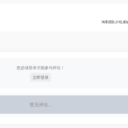
淘客团队介绍,索
您必须登录才能参与评论！
立即登录
暂无评论...