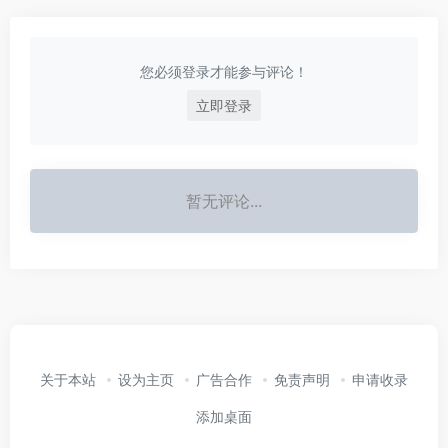
您必须登录才能参与评论！
立即登录
暂无评论...
关于本站
设为主页
广告合作
免责声明
申请收录
添加桌面