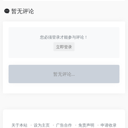
暂无评论
您必须登录才能参与评论！
立即登录
暂无评论...
关于本站
设为主页
广告合作
免责声明
申请收录