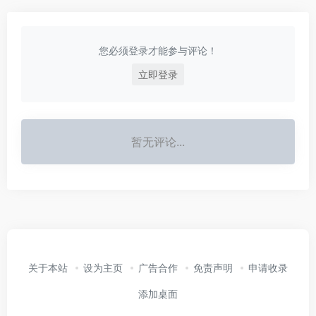
您必须登录才能参与评论！
立即登录
暂无评论...
关于本站
设为主页
广告合作
免责声明
申请收录
添加桌面