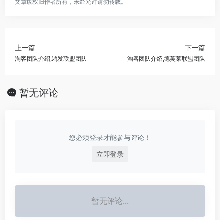
文章版权归作者所有，未经允许请勿转载。
上一篇
下一篇
淘客团队介绍,鸿发联盟团队
淘客团队介绍,德芙莱联盟团队
暂无评论
您必须登录才能参与评论！
立即登录
暂无评论...