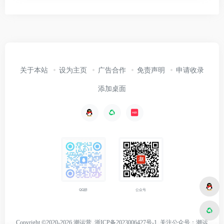
关于本站
设为主页
广告合作
免责声明
申请收录
添加桌面
公众号
QQ群
Copyright ©2020-2026 潮运营
浙ICP备2023006427号-1
关注
公众号：潮运