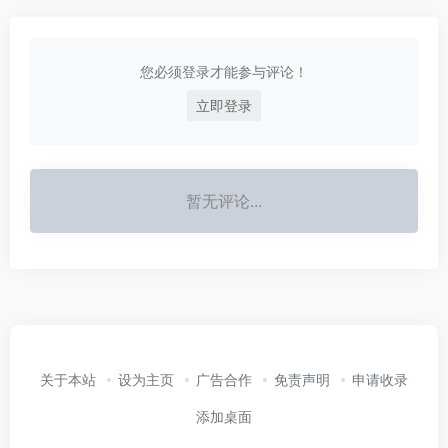
您必须登录才能参与评论！
立即登录
暂无评论...
关于本站
设为主页
广告合作
免责声明
申请收录
添加桌面