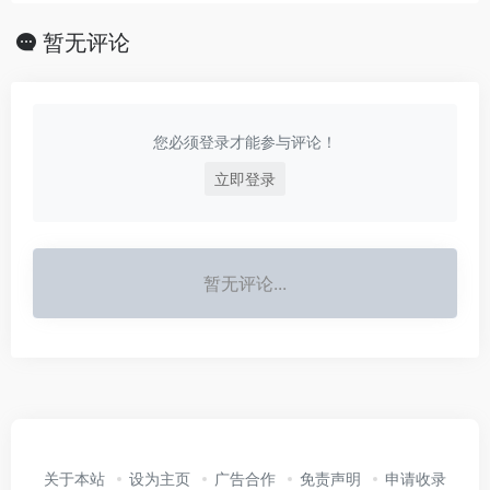
暂无评论
您必须登录才能参与评论！
立即登录
暂无评论...
关于本站
设为主页
广告合作
免责声明
申请收录