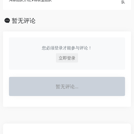
队
暂无评论
您必须登录才能参与评论！
立即登录
暂无评论...