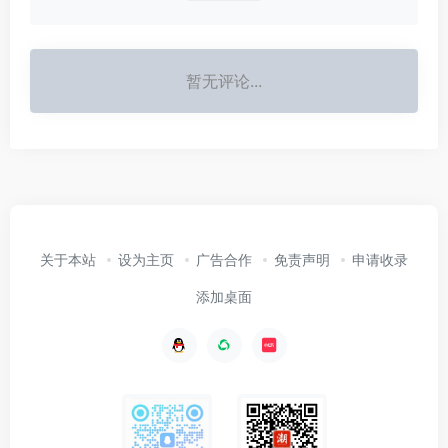
暂无评论...
关于本站
设为主页
广告合作
免责声明
申请收录
添加桌面