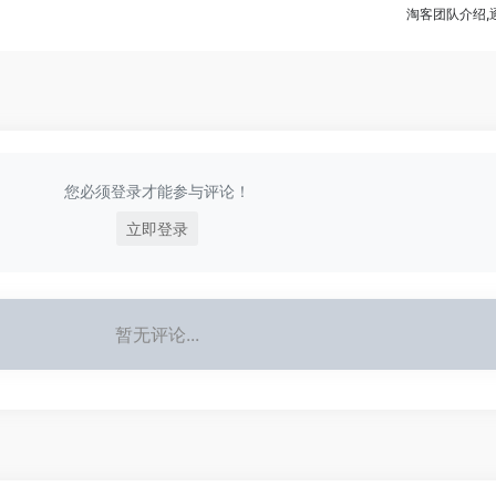
淘客团队介绍,
您必须登录才能参与评论！
立即登录
暂无评论...