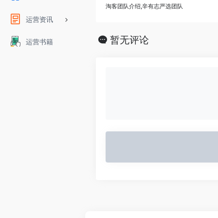
淘客团队介绍,辛有志严选团队
运营资讯
暂无评论
运营书籍