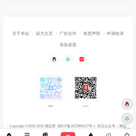
关于本站
设为主页
广告合作
免责声明
申请收录
添加桌面
公众号
QQ群
Copyright ©2020-2026 潮运营
浙ICP备2023006427号-1
关注
公众号：潮运
营