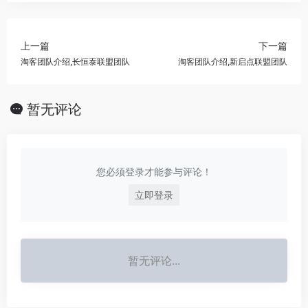
上一篇
下一篇
淘客团队介绍,长恒泰联盟团队
淘客团队介绍,新启点联盟团队
暂无评论
您必须登录才能参与评论！
立即登录
暂无评论...