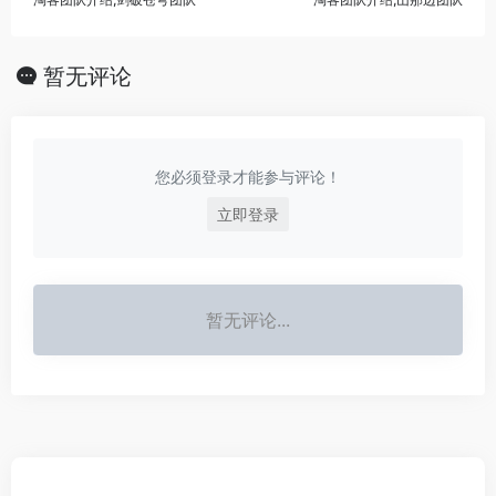
暂无评论
您必须登录才能参与评论！
立即登录
暂无评论...