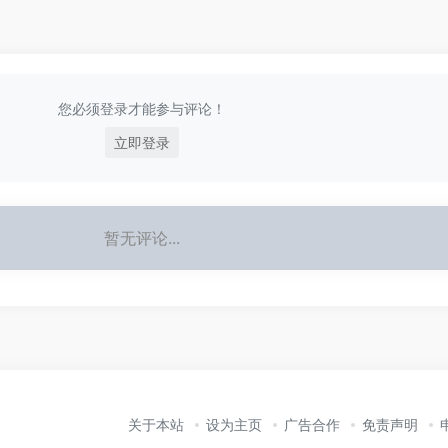
您必须登录才能参与评论！
立即登录
暂无评论...
关于本站
设为主页
广告合作
免责声明