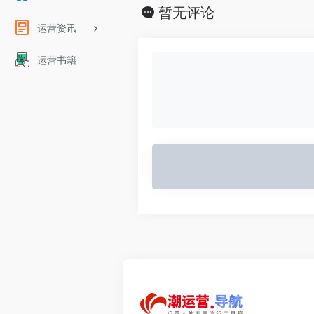
暂无评论
运营资讯
运营书籍