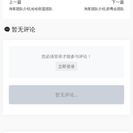
上一篇
下一篇
淘客团队介绍,哈哈联盟团队
淘客团队介绍,群鹰会团队
暂无评论
您必须登录才能参与评论！
立即登录
暂无评论...