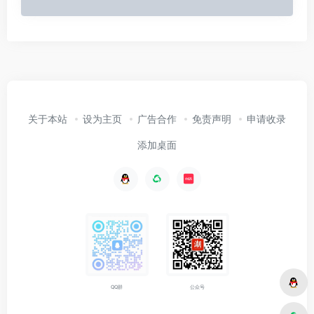
关于本站
设为主页
广告合作
免责声明
申请收录
添加桌面
公众号
QQ群