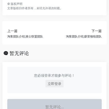
©
版权声明
文章版权归作者所有，未经允许请勿转载。
上一篇
下一篇
淘客团队介绍,骑士联盟团队
淘客团队介绍,噼里啪啦团队
暂无评论
您必须登录才能参与评论！
立即登录
暂无评论...