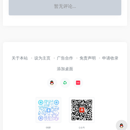
暂无评论...
关于本站
设为主页
广告合作
免责声明
申请收录
添加桌面
公众号
QQ群