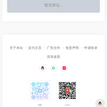
暂无评论...
关于本站
设为主页
广告合作
免责声明
申请收录
添加桌面
公众号
QQ群