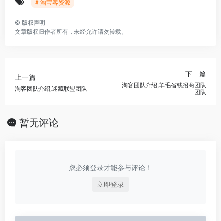
# 淘宝客资源
©
版权声明
文章版权归作者所有，未经允许请勿转载。
下一篇
上一篇
淘客团队介绍,羊毛省钱招商团队
淘客团队介绍,迷藏联盟团队
团队
暂无评论
您必须登录才能参与评论！
立即登录