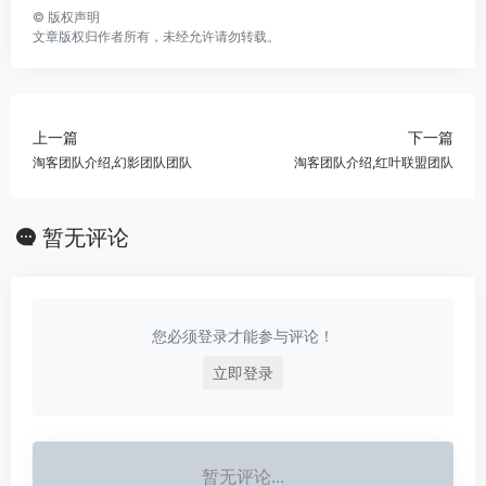
©
版权声明
文章版权归作者所有，未经允许请勿转载。
上一篇
下一篇
淘客团队介绍,幻影团队团队
淘客团队介绍,红叶联盟团队
暂无评论
您必须登录才能参与评论！
立即登录
暂无评论...