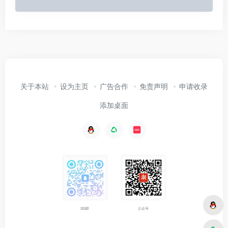
关于本站
设为主页
广告合作
免责声明
申请收录
添加桌面
公众号
QQ群