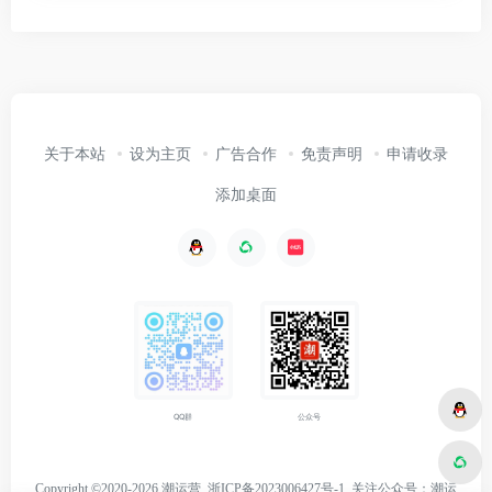
关于本站
设为主页
广告合作
免责声明
申请收录
添加桌面
公众号
QQ群
Copyright ©2020-2026 潮运营
浙ICP备2023006427号-1
关注
公众号：潮运