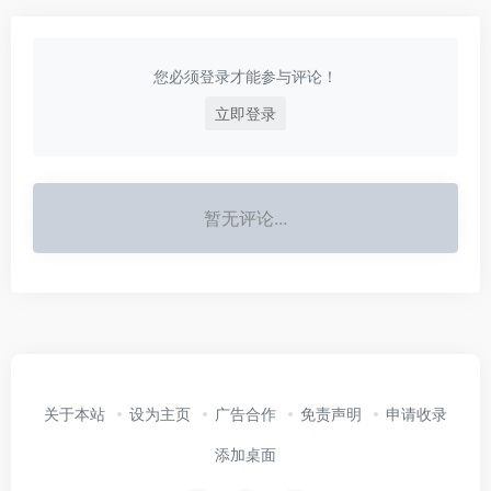
您必须登录才能参与评论！
立即登录
暂无评论...
关于本站
设为主页
广告合作
免责声明
申请收录
添加桌面