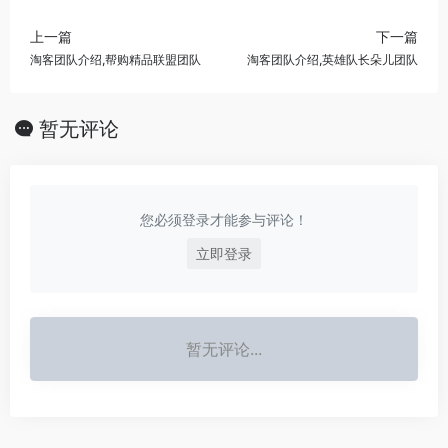
上一篇
下一篇
淘客团队介绍,帮购精品联盟团队
淘客团队介绍,英雄队长朵儿团队
暂无评论
您必须登录才能参与评论！
立即登录
暂无评论...