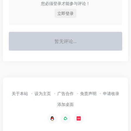
您必须登录才能参与评论！
立即登录
暂无评论...
关于本站
设为主页
广告合作
免责声明
申请收录
添加桌面