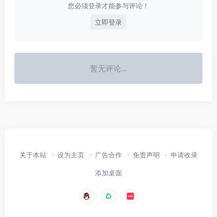
您必须登录才能参与评论！
立即登录
暂无评论...
关于本站
设为主页
广告合作
免责声明
申请收录
添加桌面