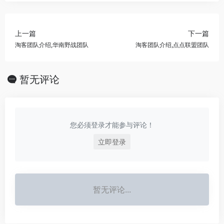
上一篇
下一篇
淘客团队介绍,华南野战团队
淘客团队介绍,点点联盟团队
暂无评论
您必须登录才能参与评论！
立即登录
暂无评论...