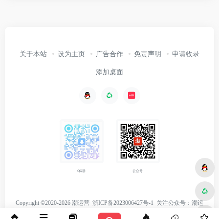
关于本站
设为主页
广告合作
免责声明
申请收录
添加桌面
公众号
QQ群
Copyright ©2020-2026 潮运营
浙ICP备2023006427号-1
关注
公众号：潮运
营