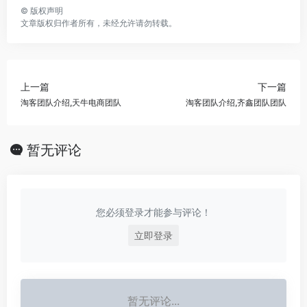
©
版权声明
文章版权归作者所有，未经允许请勿转载。
上一篇
下一篇
淘客团队介绍,天牛电商团队
淘客团队介绍,齐鑫团队团队
暂无评论
您必须登录才能参与评论！
立即登录
暂无评论...