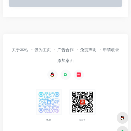
关于本站
设为主页
广告合作
免责声明
申请收录
添加桌面
公众号
QQ群