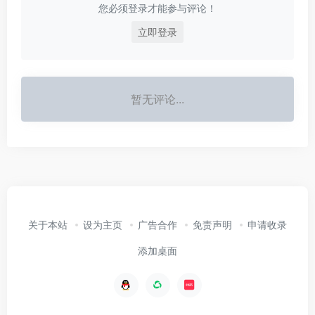
您必须登录才能参与评论！
立即登录
暂无评论...
关于本站
设为主页
广告合作
免责声明
申请收录
添加桌面