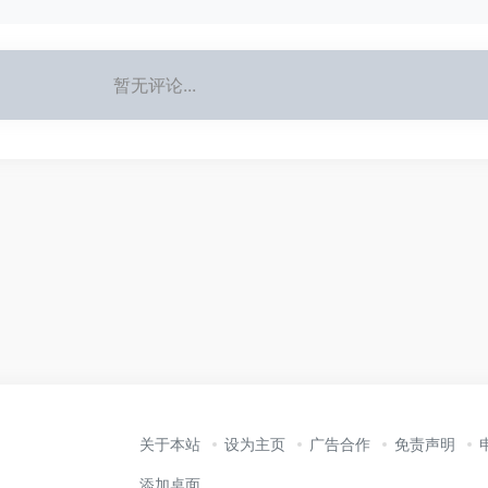
暂无评论...
关于本站
设为主页
广告合作
免责声明
添加桌面