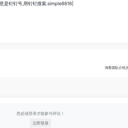
意是钉钉号,用钉钉搜索.simple8816|
淘客团队介绍,
您必须登录才能参与评论！
立即登录