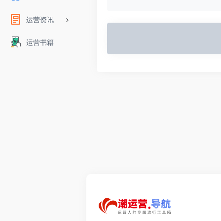
运营资讯
运营书籍