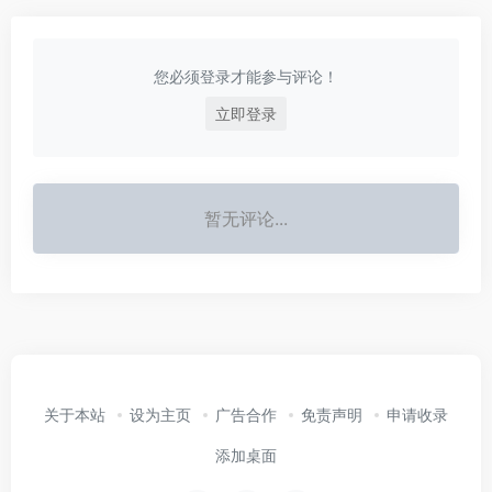
您必须登录才能参与评论！
立即登录
暂无评论...
关于本站
设为主页
广告合作
免责声明
申请收录
添加桌面