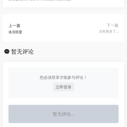
下一篇
上一篇
没有更多了...
洛克联盟
暂无评论
您必须登录才能参与评论！
立即登录
暂无评论...