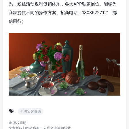
系，粉丝活动返利促销体系，各大APP独家展位。能够为
商家提供不同的操作方案。招商电话：18086227121（微
信同行）
# 淘宝客资源
©
版权声明
文章版权归作者所有，未经允许请勿转载。