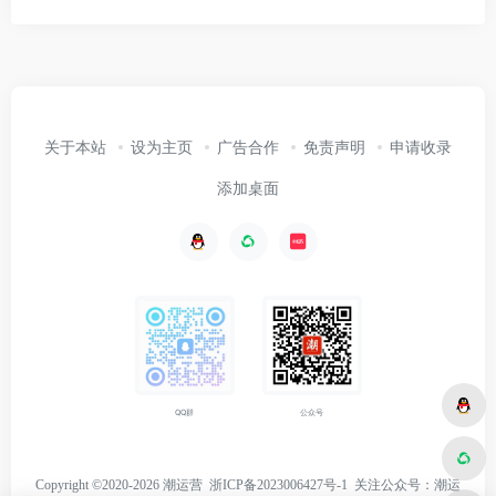
关于本站
设为主页
广告合作
免责声明
申请收录
添加桌面
公众号
QQ群
Copyright ©2020-2026 潮运营
浙ICP备2023006427号-1
关注
公众号：潮运