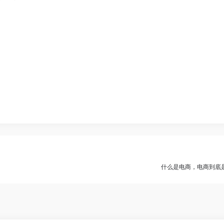
什么是电商，电商到底