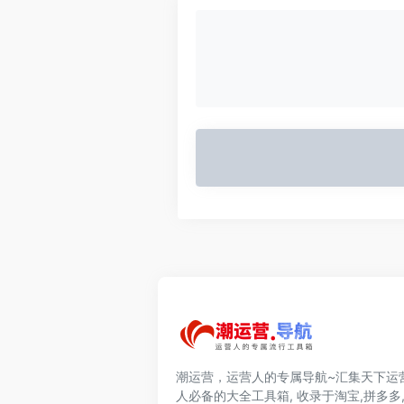
潮运营，运营人的专属导航~汇集天下运
人必备的大全工具箱, 收录于淘宝,拼多多,