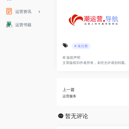
运营资讯
运营书籍
# 未分类
©
版权声明
文章版权归作者所有，未经允许请勿转载。
上一篇
运营服务
暂无评论