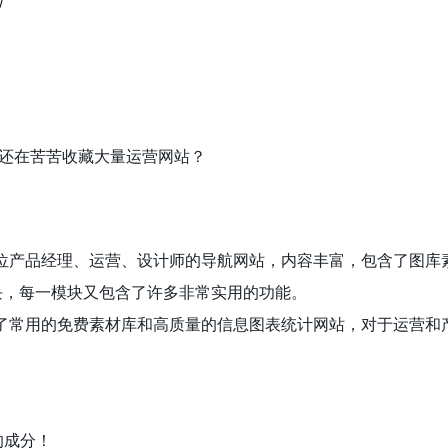
/
 还在苦苦收藏大量运营网站？
位产品经理、运营、设计师的导航网站，内容丰富，包含了图库
块，每一模块又包含了许多非常实用的功能。
了常用的免费素材库和高质量的信息图表统计网站，对于运营和
的成分！