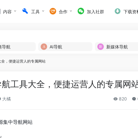
内容
工具
合作
加入社群
下载资
商导航
AI导航
新媒体导航
大全，便捷运营人的专属网站
导航工具大全，便捷运营人的专属网
大橘
820
源集中导航网站