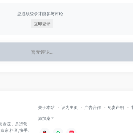
您必须登录才能参与评论！
立即登录
暂无评论...
关于本站
设为主页
广告合作
免责声明
添加桌面
营资源，是运营
京东,抖音,快手,