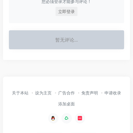
您必须登录才能参与评论！
立即登录
暂无评论...
关于本站
设为主页
广告合作
免责声明
申请收录
添加桌面