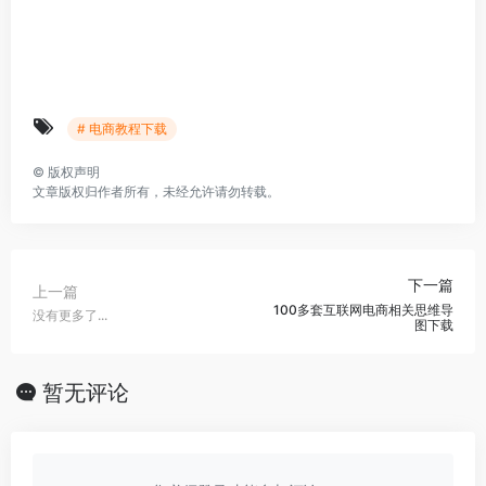
# 电商教程下载
©
版权声明
文章版权归作者所有，未经允许请勿转载。
下一篇
上一篇
100多套互联网电商相关思维导
没有更多了...
图下载
暂无评论